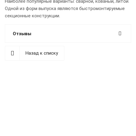
Наиболее популярные варианты: сварной, кованый, литой.
Одной из форм выпуска являются быстромонтируемые
секционные конструкции.
Отзывы
Назад к списку