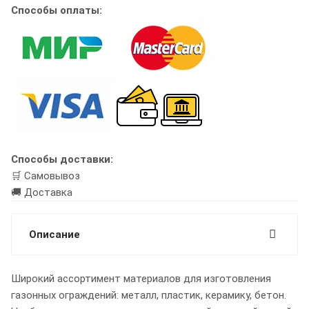
Способы оплаты:
Способы доставки:
🛒 Самовывоз
🚚 Доставка
Описание
Широкий ассортимент материалов для изготовления
газонных ограждений: металл, пластик, керамику, бетон.