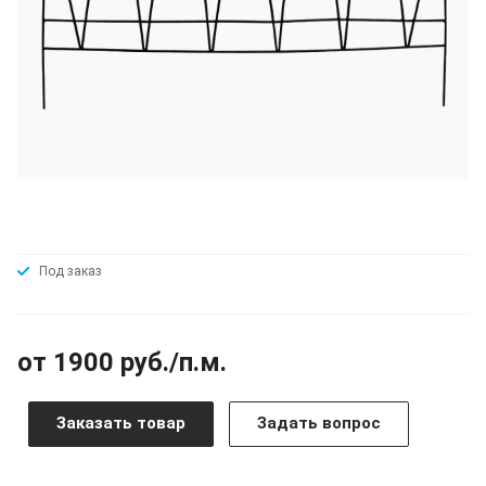
Под заказ
от 1900 руб./п.м.
Заказать товар
Задать вопрос