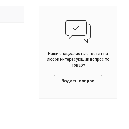
Наши специалисты ответят на
любой интересующий вопрос по
товару
Задать вопрос