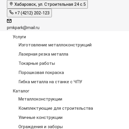
Хабаровск, ул. Строительная 24 с.5
+7 (4212) 202-123
pmkpark@mail.ru
Услуги
Изготовление металлоконструкций
Лазерная резка металла
Токарные работы
Порошковая покраска
Гибка металла на станке с ЧПУ
Каталог
Металлоконструкции
Комплектующие для строительства
Уличные конструкции
Ограждения и заборы