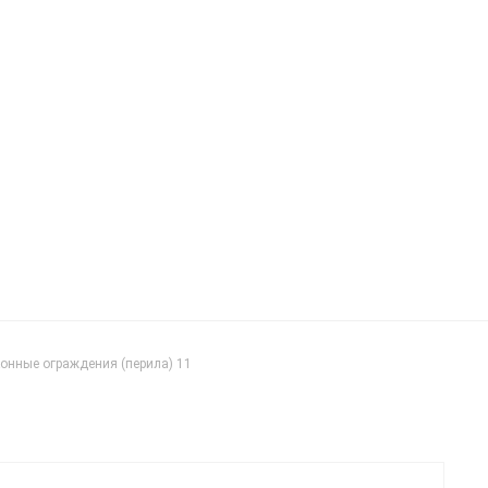
онные ограждения (перила) 11