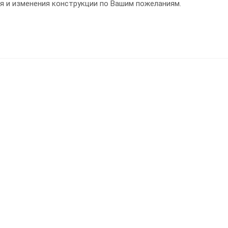
я и изменения конструкции по Вашим пожеланиям.