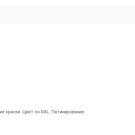
ие краски. Цвет по RAL. Патинирование