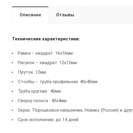
Описание
Отзывы
Технические характеристики:
Рамка – квадрат: 16х16мм
Рисунок – квадрат: 12х12мм
Пруток: 12мм
Столбы – труба профильная: 40х40мм
Труба круглая : 40мм
Сверху полоса : 40х4мм
Окрас: Порошковое напыление, Новакс (Россия) и друг
Срок исполнения: до 14 дней