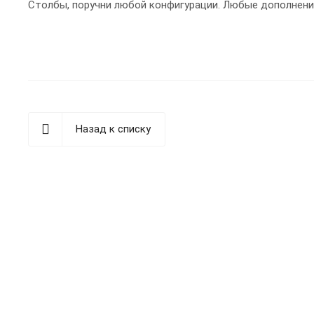
Столбы, поручни любой конфигурации. Любые дополнени
Назад к списку