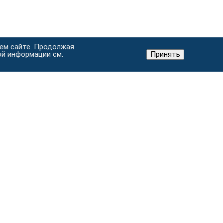
шем сайте. Продолжая
ой информации см.
Принять