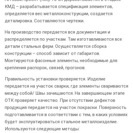
КМД – разрабатывается спецификация элементов,
определяется вес металлоконструкции, создается
деталировка. Составляются чертежи.
На производство передается вся документация и
распределяется по участкам. Там изготавливаются все
детали стальных ферм. Осуществляется сборка
конструкции – способ зависит от габаритов.
Монтируются фасонные элементы, необходимые для
крепления распорок, связей, прогонов.
Правильность установки проверяется. Изделие
передается на участок сварки, где элементы свариваются
между собой/ Швы зачищаются. На завершающем этапе
ОТК проверяет качество. При отсутствии дефектов
продукция передается на участок покраски. Поверхность
подготавливается в соответствии с тем, в каких условиях
будет эксплуатироваться стальное металлоизделие.
Используются следующие методы: