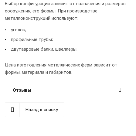
Выбор конфигурации зависит от назначения и размеров
сооружения, его формы. При производстве
металлоконструкций используют:
уголок;
профильные трубы;
двутавровые балки, швеллеры.
Цена изготовления металлических ферм зависит от
формы, материала и габаритов.
Отзывы
Назад к списку