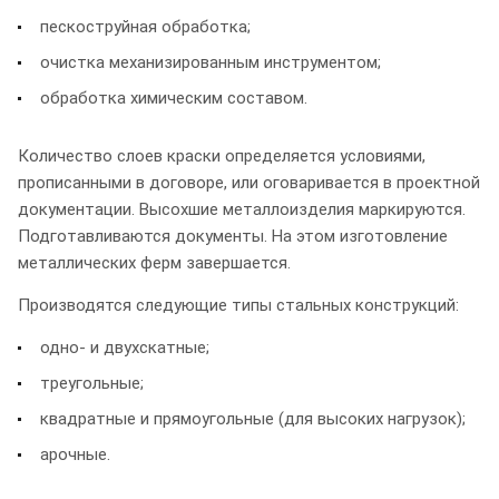
пескоструйная обработка;
очистка механизированным инструментом;
обработка химическим составом.
Количество слоев краски определяется условиями,
прописанными в договоре, или оговаривается в проектной
документации. Высохшие металлоизделия маркируются.
Подготавливаются документы. На этом изготовление
металлических ферм завершается.
Производятся следующие типы стальных конструкций:
одно- и двухскатные;
треугольные;
квадратные и прямоугольные (для высоких нагрузок);
арочные.