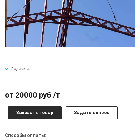
Под заказ
от 20000 руб./т
Заказать товар
Задать вопрос
Способы оплаты: