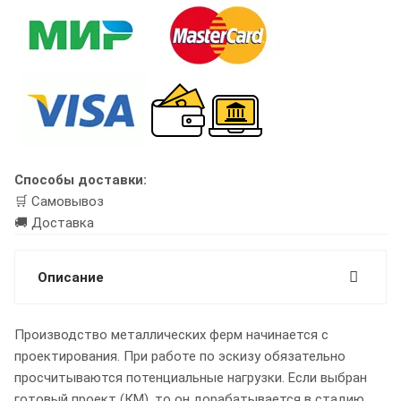
Способы доставки:
🛒 Самовывоз
🚚 Доставка
Описание
Производство металлических ферм начинается с
проектирования. При работе по эскизу обязательно
просчитываются потенциальные нагрузки. Если выбран
готовый проект (КМ), то он дорабатывается в стадию