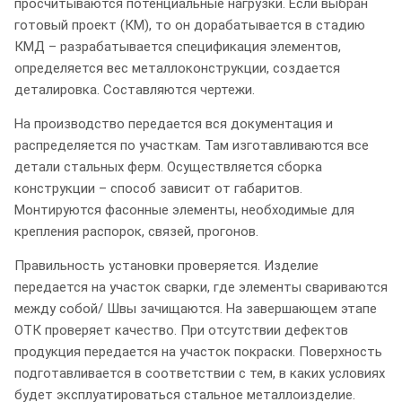
просчитываются потенциальные нагрузки. Если выбран
готовый проект (КМ), то он дорабатывается в стадию
КМД – разрабатывается спецификация элементов,
определяется вес металлоконструкции, создается
деталировка. Составляются чертежи.
На производство передается вся документация и
распределяется по участкам. Там изготавливаются все
детали стальных ферм. Осуществляется сборка
конструкции – способ зависит от габаритов.
Монтируются фасонные элементы, необходимые для
крепления распорок, связей, прогонов.
Правильность установки проверяется. Изделие
передается на участок сварки, где элементы свариваются
между собой/ Швы зачищаются. На завершающем этапе
ОТК проверяет качество. При отсутствии дефектов
продукция передается на участок покраски. Поверхность
подготавливается в соответствии с тем, в каких условиях
будет эксплуатироваться стальное металлоизделие.