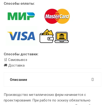
Способы оплаты:
Способы доставки:
🛒 Самовывоз
🚚 Доставка
Описание
Производство металлических ферм начинается с
проектирования. При работе по эскизу обязательно