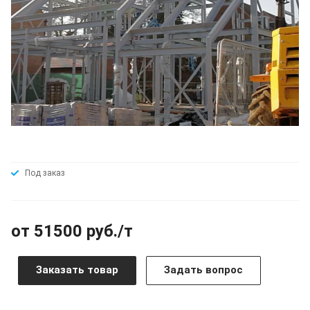
Под заказ
от 51500 руб./т
Заказать товар
Задать вопрос