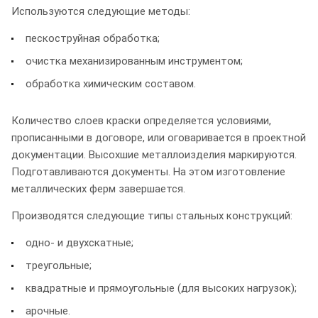
Используются следующие методы:
пескоструйная обработка;
очистка механизированным инструментом;
обработка химическим составом.
Количество слоев краски определяется условиями,
прописанными в договоре, или оговаривается в проектной
документации. Высохшие металлоизделия маркируются.
Подготавливаются документы. На этом изготовление
металлических ферм завершается.
Производятся следующие типы стальных конструкций:
одно- и двухскатные;
треугольные;
квадратные и прямоугольные (для высоких нагрузок);
арочные.