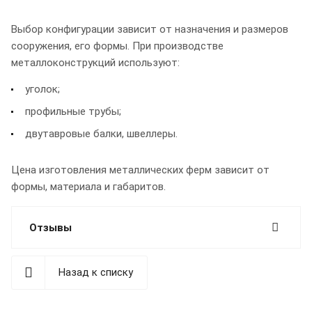
Выбор конфигурации зависит от назначения и размеров
сооружения, его формы. При производстве
металлоконструкций используют:
уголок;
профильные трубы;
двутавровые балки, швеллеры.
Цена изготовления металлических ферм зависит от
формы, материала и габаритов.
Отзывы
Назад к списку