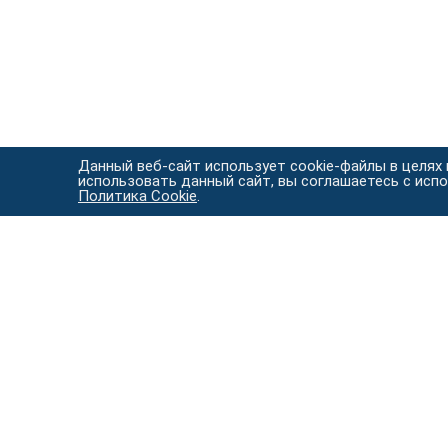
Данный веб-сайт использует cookie-файлы в целях
использовать данный сайт, вы соглашаетесь с исп
Политика Cookie
.