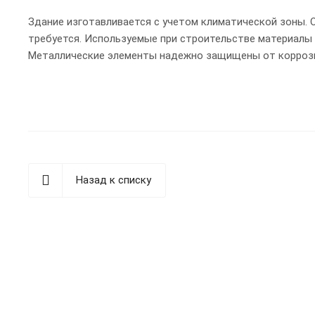
Здание изготавливается с учетом климатической зоны. 
требуется. Используемые при строительстве материалы
Металлические элементы надежно защищены от коррозии
Назад к списку