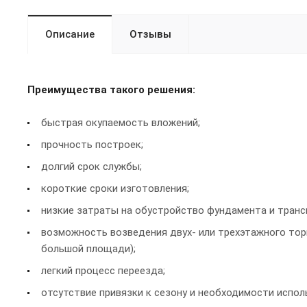
Описание
Отзывы
Преимущества такого решения:
быстрая окупаемость вложений;
прочность построек;
долгий срок службы;
короткие сроки изготовления;
низкие затраты на обустройство фундамента и транс
возможность возведения двух- или трехэтажного тор
большой площади);
легкий процесс переезда;
отсутствие привязки к сезону и необходимости испол