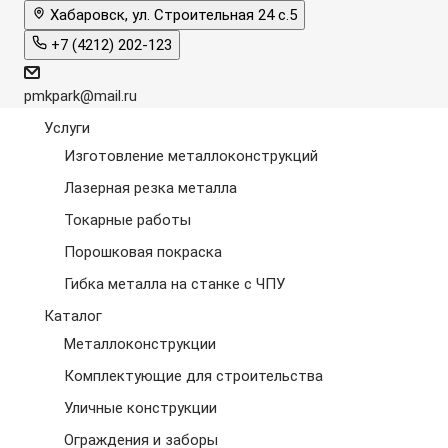
Хабаровск, ул. Строительная 24 с.5
+7 (4212) 202-123
pmkpark@mail.ru
Услуги
Изготовление металлоконструкций
Лазерная резка металла
Токарные работы
Порошковая покраска
Гибка металла на станке с ЧПУ
Каталог
Металлоконструкции
Комплектующие для строительства
Уличные конструкции
Ограждения и заборы