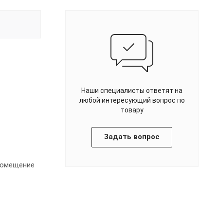
Наши специалисты ответят на
любой интересующий вопрос по
товару
Задать вопрос
 помещение