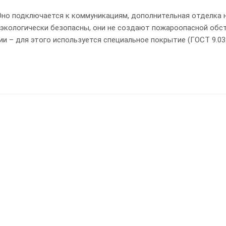
Оно подключается к коммуникациям, дополнительная отделка 
 экологически безопасны, они не создают пожароопасной обс
 – для этого используется специальное покрытие (ГОСТ 9.032