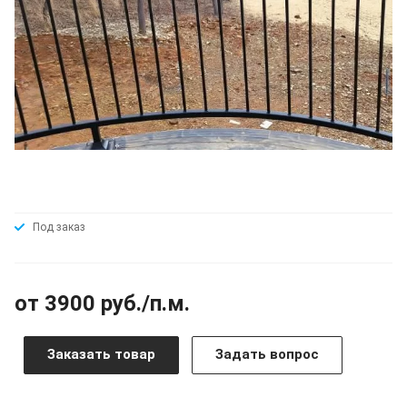
Под заказ
от 3900 руб./п.м.
Заказать товар
Задать вопрос