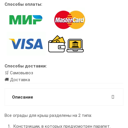
Способы оплаты:
Способы доставки:
🛒 Самовывоз
🚚 Доставка
Описание
Все ограды для крыш разделены на 2 типа:
Конструкции, в которых предусмотрен парапет.