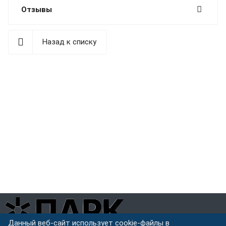
Отзывы
Назад к списку
Данный веб-сайт использует cookie-файлы в