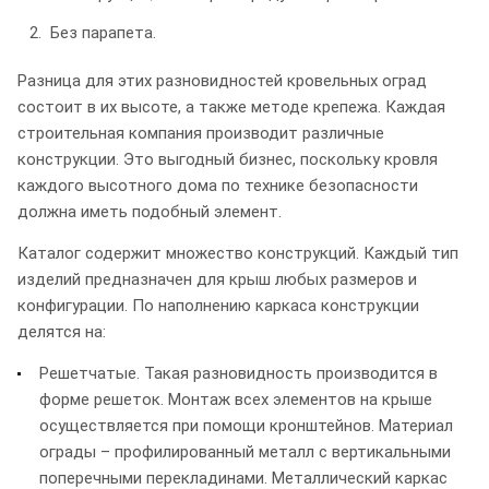
Без парапета.
Разница для этих разновидностей кровельных оград
состоит в их высоте, а также методе крепежа. Каждая
строительная компания производит различные
конструкции. Это выгодный бизнес, поскольку кровля
каждого высотного дома по технике безопасности
должна иметь подобный элемент.
Каталог содержит множество конструкций. Каждый тип
изделий предназначен для крыш любых размеров и
конфигурации. По наполнению каркаса конструкции
делятся на:
Решетчатые. Такая разновидность производится в
форме решеток. Монтаж всех элементов на крыше
осуществляется при помощи кронштейнов. Материал
ограды – профилированный металл с вертикальными
поперечными перекладинами. Металлический каркас