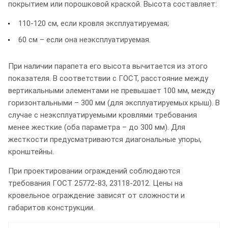
покрытием или порошковой краской. Высота составляет:
110-120 см, если кровля эксплуатируемая;
60 см – если она неэксплуатируемая.
При наличии парапета его высота вычитается из этого
показателя. В соответствии с ГОСТ, расстояние между
вертикальными элементами не превышает 100 мм, между
горизонтальными – 300 мм (для эксплуатируемых крыш). В
случае с неэксплуатируемыми кровлями требования
менее жесткие (оба параметра – до 300 мм). Для
жесткости предусматриваются диагональные упоры,
кронштейны.
При проектировании ограждений соблюдаются
требования ГОСТ 25772-83, 23118-2012. Цены на
кровельное ограждение зависят от сложности и
габаритов конструкции.