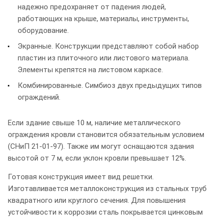
надежно предохраняет от падения людей,
работающих на крыше, материалы, инструменты,
оборудование.
Экранные. Конструкции представляют собой набор
пластин из плиточного или листового материала.
Элементы крепятся на листовом каркасе.
Комбинированные. Симбиоз двух предыдущих типов
ограждений.
Если здание свыше 10 м, наличие металлического
ограждения кровли становится обязательным условием
(СНиП 21-01-97). Также им могут оснащаются здания
высотой от 7 м, если уклон кровли превышает 12%.
Готовая конструкция имеет вид решетки.
Изготавливается металлоконструкция из стальных труб
квадратного или круглого сечения. Для повышения
устойчивости к коррозии сталь покрывается цинковым