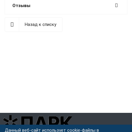
Отзывы
Назад к списку
Данный веб-сайт использует cookie-файлы в