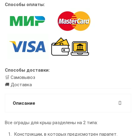
Способы оплаты:
Способы доставки:
🛒 Самовывоз
🚚 Доставка
Описание
Все ограды для крыш разделены на 2 типа:
Конструкции, в которых предусмотрен парапет.