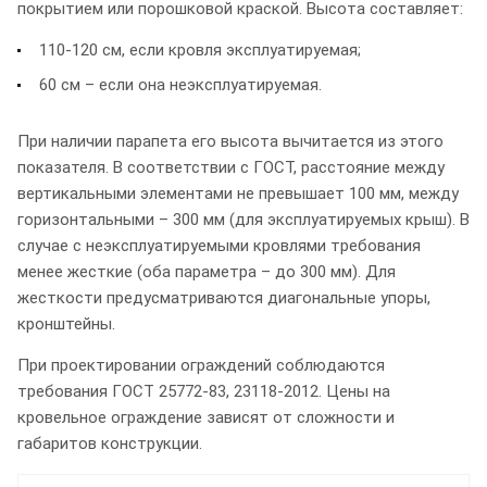
покрытием или порошковой краской. Высота составляет:
110-120 см, если кровля эксплуатируемая;
60 см – если она неэксплуатируемая.
При наличии парапета его высота вычитается из этого
показателя. В соответствии с ГОСТ, расстояние между
вертикальными элементами не превышает 100 мм, между
горизонтальными – 300 мм (для эксплуатируемых крыш). В
случае с неэксплуатируемыми кровлями требования
менее жесткие (оба параметра – до 300 мм). Для
жесткости предусматриваются диагональные упоры,
кронштейны.
При проектировании ограждений соблюдаются
требования ГОСТ 25772-83, 23118-2012. Цены на
кровельное ограждение зависят от сложности и
габаритов конструкции.