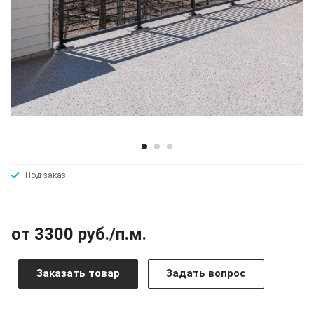
Под заказ
от 3300 руб./п.м.
Заказать товар
Задать вопрос