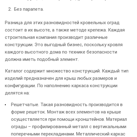
Без парапета.
Разница для этих разновидностей кровельных оград
состоит в их высоте, а также методе крепежа. Каждая
строительная компания производит различные
конструкции. Это выгодный бизнес, поскольку кровля
каждого высотного дома по технике безопасности
должна иметь подобный элемент.
Каталог содержит множество конструкций. Каждый тип
изделий предназначен для крыш любых размеров и
конфигурации. По наполнению каркаса конструкции
делятся на:
Решетчатые. Такая разновидность производится в
форме решеток. Монтаж всех элементов на крыше
осуществляется при помощи кронштейнов. Материал
ограды – профилированный металл с вертикальными
поперечными перекладинами. Металлический каркас