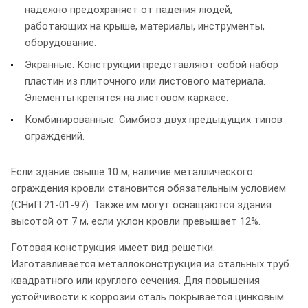
надежно предохраняет от падения людей,
работающих на крыше, материалы, инструменты,
оборудование.
Экранные. Конструкции представляют собой набор
пластин из плиточного или листового материала.
Элементы крепятся на листовом каркасе.
Комбинированные. Симбиоз двух предыдущих типов
ограждений.
Если здание свыше 10 м, наличие металлического
ограждения кровли становится обязательным условием
(СНиП 21-01-97). Также им могут оснащаются здания
высотой от 7 м, если уклон кровли превышает 12%.
Готовая конструкция имеет вид решетки.
Изготавливается металлоконструкция из стальных труб
квадратного или круглого сечения. Для повышения
устойчивости к коррозии сталь покрывается цинковым