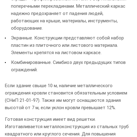
поперечными перекладинами. Металлический каркас
надежно предохраняет от падения людей,
работающих на крыше, материалы, инструменты,
оборудование.
Экранные. Конструкции представляют собой набор
пластин из плиточного или листового материала.
Элементы крепятся на листовом каркасе.
Комбинированные. Симбиоз двух предыдущих типов
ограждений.
Если здание свыше 10 м, наличие металлического
ограждения кровли становится обязательным условием
(СНиП 21-01-97). Также им могут оснащаются здания
высотой от 7 м, если уклон кровли превышает 12%.
Готовая конструкция имеет вид решетки.
Изготавливается металлоконструкция из стальных труб
квадратного или круглого сечения. Для повышения