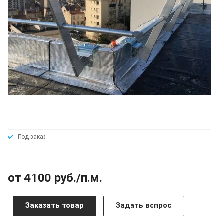
Под заказ
от 4100 руб./п.м.
Заказать товар
Задать вопрос