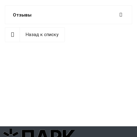
Отзывы
Назад к списку