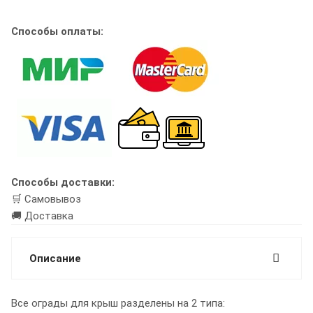
Способы оплаты:
Способы доставки:
🛒 Самовывоз
🚚 Доставка
Описание
Все ограды для крыш разделены на 2 типа: