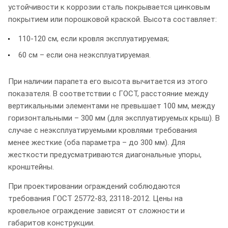
устойчивости к коррозии сталь покрывается цинковым
покрытием или порошковой краской. Высота составляет:
110-120 см, если кровля эксплуатируемая;
60 см – если она неэксплуатируемая.
При наличии парапета его высота вычитается из этого
показателя. В соответствии с ГОСТ, расстояние между
вертикальными элементами не превышает 100 мм, между
горизонтальными – 300 мм (для эксплуатируемых крыш). В
случае с неэксплуатируемыми кровлями требования
менее жесткие (оба параметра – до 300 мм). Для
жесткости предусматриваются диагональные упоры,
кронштейны.
При проектировании ограждений соблюдаются
требования ГОСТ 25772-83, 23118-2012. Цены на
кровельное ограждение зависят от сложности и
габаритов конструкции.