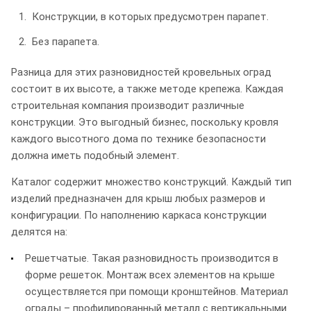
Конструкции, в которых предусмотрен парапет.
Без парапета.
Разница для этих разновидностей кровельных оград
состоит в их высоте, а также методе крепежа. Каждая
строительная компания производит различные
конструкции. Это выгодный бизнес, поскольку кровля
каждого высотного дома по технике безопасности
должна иметь подобный элемент.
Каталог содержит множество конструкций. Каждый тип
изделий предназначен для крыш любых размеров и
конфигурации. По наполнению каркаса конструкции
делятся на:
Решетчатые. Такая разновидность производится в
форме решеток. Монтаж всех элементов на крыше
осуществляется при помощи кронштейнов. Материал
ограды – профилированный металл с вертикальными