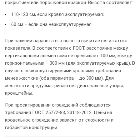
покрытием или порошковой краской. Высота составляет:
110-120 см, если кровля эксплуатируемая;
60 см – если она неэксплуатируемая.
При наличии парапета его высота вычитается из этого
показателя. В соответствии с ГОСТ, расстояние между
вертикальными элементами не превышает 100 мм, между
горизонтальными – 300 мм (для эксплуатируемых крыш). В
случае с неэксплуатируемыми кровлями требования
менее жесткие (оба параметра – до 300 мм). Для
жесткости предусматриваются диагональные упоры,
кронштейны.
При проектировании ограждений соблюдаются
требования ГОСТ 25772-83, 23118-2012. Цены на
кровельное ограждение зависят от сложности и
габаритов конструкции.