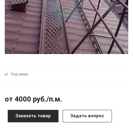
Под заказ
от 4000 руб./п.м.
Заказать товар
Задать вопрос