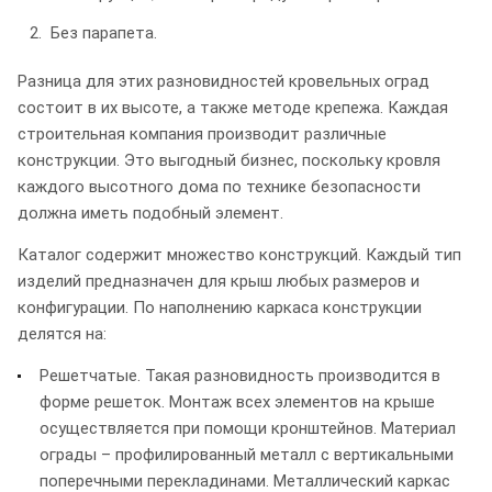
Без парапета.
Разница для этих разновидностей кровельных оград
состоит в их высоте, а также методе крепежа. Каждая
строительная компания производит различные
конструкции. Это выгодный бизнес, поскольку кровля
каждого высотного дома по технике безопасности
должна иметь подобный элемент.
Каталог содержит множество конструкций. Каждый тип
изделий предназначен для крыш любых размеров и
конфигурации. По наполнению каркаса конструкции
делятся на:
Решетчатые. Такая разновидность производится в
форме решеток. Монтаж всех элементов на крыше
осуществляется при помощи кронштейнов. Материал
ограды – профилированный металл с вертикальными
поперечными перекладинами. Металлический каркас