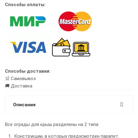
Способы оплаты:
Способы доставки:
🛒 Самовывоз
🚚 Доставка
Описание
Все ограды для крыш разделены на 2 типа:
Конструкции, в которых предусмотрен парапет.