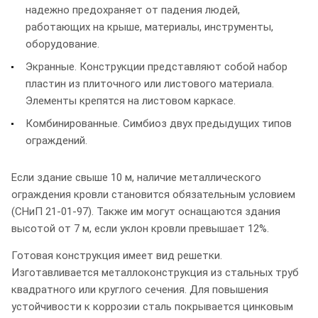
надежно предохраняет от падения людей,
работающих на крыше, материалы, инструменты,
оборудование.
Экранные. Конструкции представляют собой набор
пластин из плиточного или листового материала.
Элементы крепятся на листовом каркасе.
Комбинированные. Симбиоз двух предыдущих типов
ограждений.
Если здание свыше 10 м, наличие металлического
ограждения кровли становится обязательным условием
(СНиП 21-01-97). Также им могут оснащаются здания
высотой от 7 м, если уклон кровли превышает 12%.
Готовая конструкция имеет вид решетки.
Изготавливается металлоконструкция из стальных труб
квадратного или круглого сечения. Для повышения
устойчивости к коррозии сталь покрывается цинковым