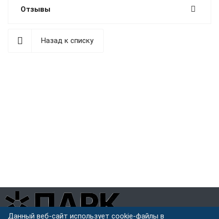
Отзывы
Назад к списку
Данный веб-сайт использует cookie-файлы в