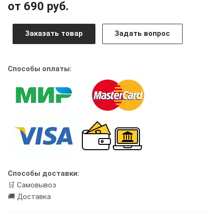
от 690 руб.
Заказать товар
Задать вопрос
Способы оплаты:
Способы доставки:
🛒 Самовывоз
🚚 Доставка