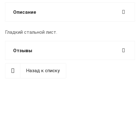
Описание
Гладкий стальной лист.
Отзывы
Назад к списку