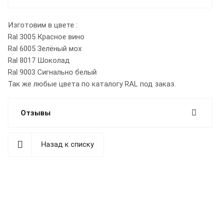
Изготовим в цвете :
Ral 3005 Красное вино
Ral 6005 Зелёный мох
Ral 8017 Шоколад
Ral 9003 Сигнально белый
Так же любые цвета по каталогу RAL под заказ.
Отзывы
Назад к списку