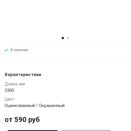
В наличии
Характеристики
Длина, мм
2500
Цвет
Оцинкованный / Окрашенный
от 590 руб