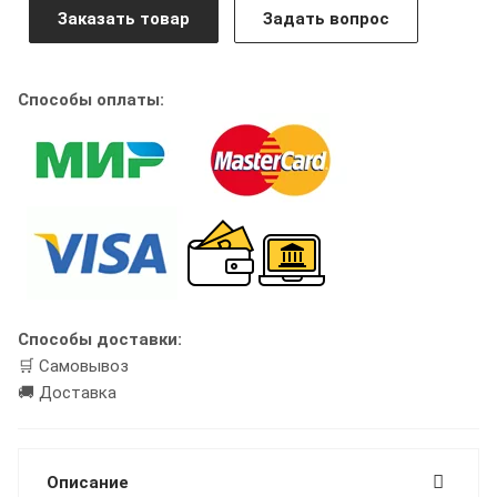
Заказать товар
Задать вопрос
Способы оплаты:
Способы доставки:
🛒 Самовывоз
🚚 Доставка
Описание