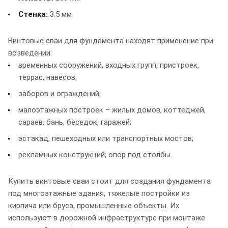
Стенка:
3.5 мм
Винтовые сваи для фундамента находят применение при
возведении:
временных сооружений, входных групп, пристроек,
террас, навесов;
заборов и ограждений;
малоэтажных построек – жилых домов, коттеджей,
сараев, бань, беседок, гаражей;
эстакад, пешеходных или транспортных мостов;
рекламных конструкций, опор под столбы.
Купить винтовые сваи стоит для создания фундамента
под многоэтажные здания, тяжелые постройки из
кирпича или бруса, промышленные объекты. Их
используют в дорожной инфраструктуре при монтаже