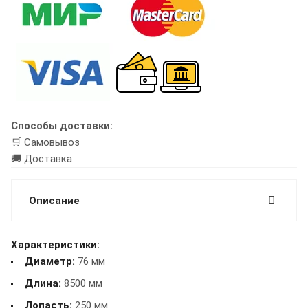
Способы доставки:
🛒 Самовывоз
🚚 Доставка
Описание
Характеристики:
Диаметр:
76 мм
Длина:
8500 мм
Лопасть:
250 мм