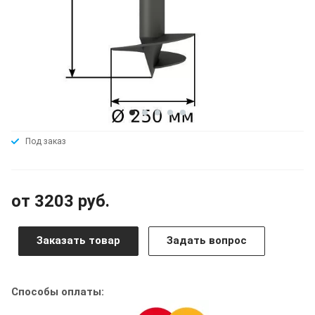
Под заказ
от 3203 руб.
Заказать товар
Задать вопрос
Способы оплаты: