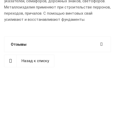
указателей, семафоров, дорожных знаков, светофоров.
Металлоизделия применяют при строительстве перронов,
переходов, причалов. С помощью винтовых свай
усиливают и восстанавливают фундаменты.
Отзывы
Назад к списку