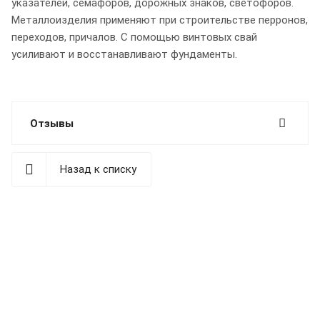
указателей, семафоров, дорожных знаков, светофоров.
Металлоизделия применяют при строительстве перронов,
переходов, причалов. С помощью винтовых свай
усиливают и восстанавливают фундаменты.
Отзывы
Назад к списку