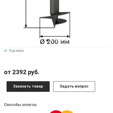
Под заказ
от 2392 руб.
Заказать товар
Задать вопрос
Способы оплаты: