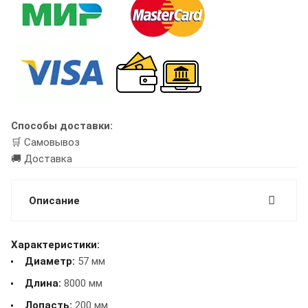
Способы доставки:
🛒 Самовывоз
🚚 Доставка
Описание
Характеристики:
Диаметр:
57 мм
Длина:
8000 мм
Лопасть:
200 мм