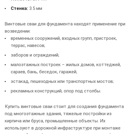
Стенка:
3.5 мм
Винтовые сваи для фундамента находят применение при
возведении:
временных сооружений, входных групп, пристроек,
террас, навесов;
заборов и ограждений;
малоэтажных построек – жилых домов, коттеджей,
сараев, бань, беседок, гаражей;
эстакад, пешеходных или транспортных мостов;
рекламных конструкций, опор под столбы.
Купить винтовые сваи стоит для создания фундамента
под многоэтажные здания, тяжелые постройки из
кирпича или бруса, промышленные объекты. Их
используют в дорожной инфраструктуре при монтаже