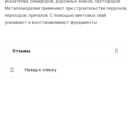
указателей, семафоров, дорожных знаков, светофоров.
Металлоизделия применяют при строительстве перронов,
переходов, причалов. С помощью винтовых свай
усиливают и восстанавливают фундаменты.
Отзывы
Назад к списку