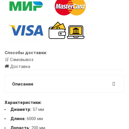
Способы доставки:
🛒 Самовывоз
🚚 Доставка
Описание
Характеристики:
Диаметр:
57 мм
Длина:
6000 мм
Лопасть:
200 мм