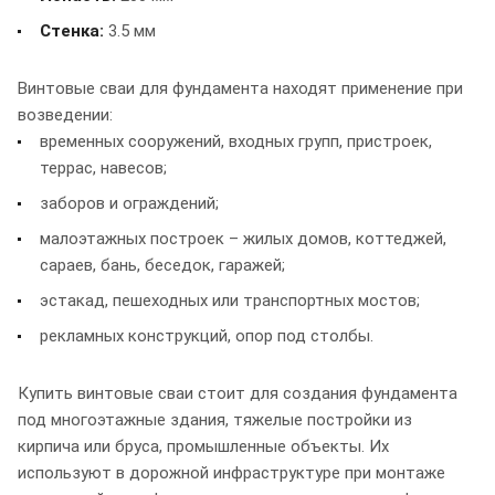
Стенка:
3.5 мм
Винтовые сваи для фундамента находят применение при
возведении:
временных сооружений, входных групп, пристроек,
террас, навесов;
заборов и ограждений;
малоэтажных построек – жилых домов, коттеджей,
сараев, бань, беседок, гаражей;
эстакад, пешеходных или транспортных мостов;
рекламных конструкций, опор под столбы.
Купить винтовые сваи стоит для создания фундамента
под многоэтажные здания, тяжелые постройки из
кирпича или бруса, промышленные объекты. Их
используют в дорожной инфраструктуре при монтаже