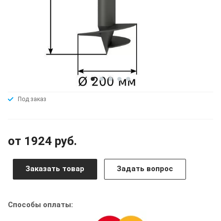
Под заказ
от 1924 руб.
Заказать товар
Задать вопрос
Способы оплаты: