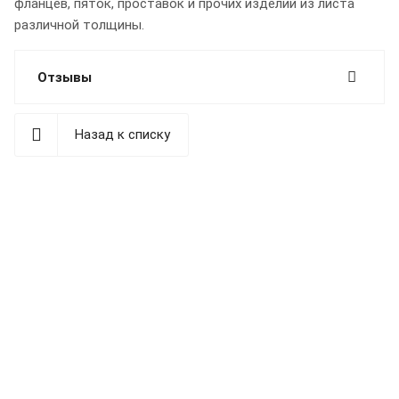
фланцев, пяток, проставок и прочих изделий из листа
различной толщины.
Отзывы
Назад к списку