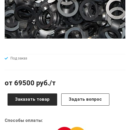
Под заказ
от 69500 руб./т
Заказать товар
Задать вопрос
Способы оплаты: