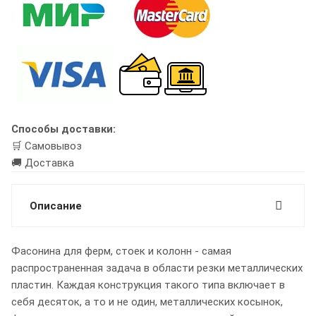
Способы доставки:
🛒 Самовывоз
🚚 Доставка
Описание
Фасонина для ферм, стоек и колонн - самая
распространенная задача в области резки металлических
пластин. Каждая конструкция такого типа включает в
себя десяток, а то и не один, металлических косынок,