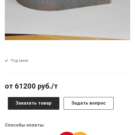
Под заказ
от 61200 руб./т
Заказать товар
Задать вопрос
Способы оплаты: