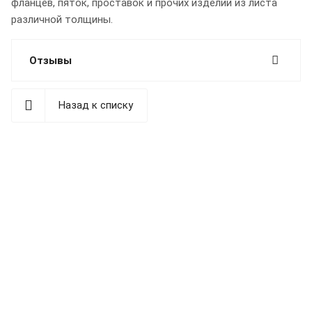
фланцев, пяток, проставок и прочих изделий из листа
различной толщины.
Отзывы
Назад к списку