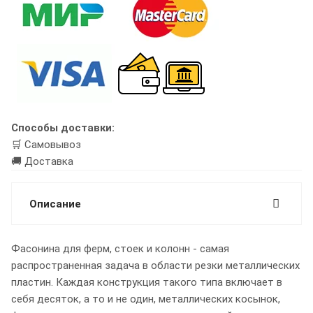
Способы доставки:
🛒 Самовывоз
🚚 Доставка
Описание
Фасонина для ферм, стоек и колонн - самая
распространенная задача в области резки металлических
пластин. Каждая конструкция такого типа включает в
себя десяток, а то и не один, металлических косынок,