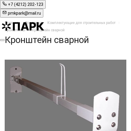
+7 (4212) 202-123
pmkpark@mail.ru
Главная
Продукты
Комплектующие для строительных работ
Кронштейны
Кронштейн сварной
Кронштейн сварной