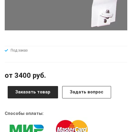
Под заказ
от 3400 руб.
Заказать товар
Задать вопрос
Способы оплаты: