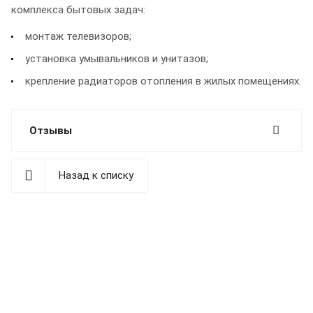
комплекса бытовых задач:
монтаж телевизоров;
установка умывальников и унитазов;
крепление радиаторов отопления в жилых помещениях.
Отзывы
Назад к списку