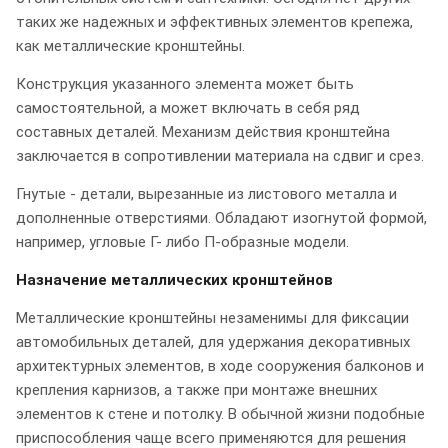
таких же надежных и эффективных элементов крепежа,
как металлические кронштейны.
Конструкция указанного элемента может быть
самостоятельной, а может включать в себя ряд
составных деталей. Механизм действия кронштейна
заключается в сопротивлении материала на сдвиг и срез.
Гнутые - детали, вырезанные из листового металла и
дополненные отверстиями. Обладают изогнутой формой,
например, угловые Г- либо П-образные модели.
Назначение металлических кронштейнов
Металлические кронштейны незаменимы для фиксации
автомобильных деталей, для удержания декоративных
архитектурных элементов, в ходе сооружения балконов и
крепления карнизов, а также при монтаже внешних
элементов к стене и потолку. В обычной жизни подобные
приспособления чаще всего применяются для решения