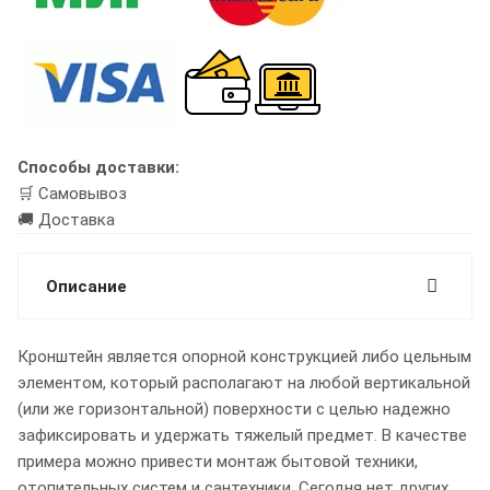
Способы доставки:
🛒 Самовывоз
🚚 Доставка
Описание
Кронштейн является опорной конструкцией либо цельным
элементом, который располагают на любой вертикальной
(или же горизонтальной) поверхности с целью надежно
зафиксировать и удержать тяжелый предмет. В качестве
примера можно привести монтаж бытовой техники,
отопительных систем и сантехники. Сегодня нет других