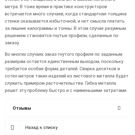
метра. В тоже время в практике конструкторов
встречается много случаев, когда стандартная толщина
стенки оказывается избыточной, и нет смысла платить
за лишние килограммы и тонны. В этом случае разумным
решением становятся гнутые профили, сделанные по
заказу.
Во многих случаях заказ гнутого профиля по заданным
размерам остается единственным выходом, поскольку
требуется особая форма деталей. Сварка десятков и
сотен метров таких изделий из листового металла будет
служить примером расточительства. Гибка металла
решит эту проблему быстро и с наименьшими затратами.
Отзывы
Назад к списку