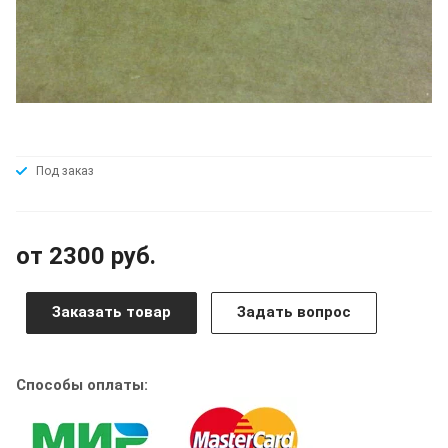
Под заказ
от 2300 руб.
Заказать товар
Задать вопрос
Способы оплаты: