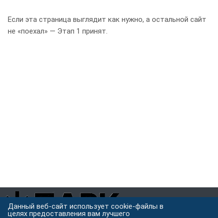
Если эта страница выглядит как нужно, а остальной сайт
не «поехал» — Этап 1 принят.
Данный веб-сайт использует cookie-файлы в
целях предоставления вам лучшего